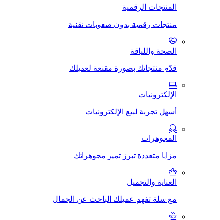
المنتجات الرقمية
منتجات رقمية بدون صعوبات تقنية
الصحة واللياقة
قدّم منتجاتك بصورة مقنعة لعميلك
الإلكترونيات
أسهل تجربة لبيع الإلكترونيات
المجوهرات
مزايا متعددة تبرز تميز مجوهراتك
العناية والتجميل
مع سلة تفهم عميلك الباحث عن الجمال