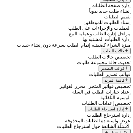
إدارة صفحة الطلبات
إنشاء طلب جديد يدوياً
تقييم الطلبات
إسناد الطلبات للموظفين
العمليات والإجراءات على الطلب
مراحل إدارة الطلب وعملية البيع
إدارة الطلبات المشتبه بها
ميزة الشراء كضيف، إتمام الطلب بسرعة دون إنشاء حساب
حالات الطلب
تخصيص حالات الطلب
تحديث حالة مجموعة طلبات
قوالب التصدير
قوالب تصدير الطلبات
قائمة المزيد
تخصيص فواتير المتجر | محرر الفواتير
إعداد خيارات الطلب في السلة
الوسوم التلقائية
تخصيص إعدادات الطلبات
إدارة استرجاع الطلبات
إدارة استرجاع الطلبات
عرض واستعادة الطلبات المحذوفة
الأسئلة الشائعة حول استرجاع الطلبات
🏷️ المنتجات