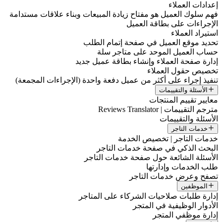
إعدادات العملاء
فهم سلوك العميل هو مفتاح زيادة المبيعات وبناء علاقات مستدامة
الإجراءات على بطاقة العميل
استيراد العملاء
تحديد موقع العميل في صفحة إتمام الطلب
حساب العميل الموحد على متاجر سلة
إدارة صفحة العملاء وإنشاء بطاقة عميل جديد
تخصيص حقول العملاء
تنفيذ إجراء على أكثر من عميل دفعة واحدة (الإجراءات المجمعة)
الأسئلة والتقييمات
معايير تقييم المنتجات
مترجم التقييمات | Reviews Translator
الأسئلة والتقييمات
خدمات التاجر
خدمات التاجر | تخصيص الخدمة
البحث الذكي في صفحة خدمات التاجر
الأسئلة الشائعة حول صفحة خدمات التاجر
طلب الخدمات وإدارتها
تصفح وعرض خدمات التاجر
الموظفين
إدارة طلبات صلاحيات الشركاء على المتاجر
الأدوار الوظيفية في المتجر
إدارة موظفي المتجر