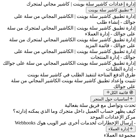
إدارة إعدادات كاشير سلة بوينت | كاشير مجاني لمتجرك
تطبيق كاشير سلة بوينت
إدارة تطبيق كاشير سلة بوينت | الكاشير المجاني من سلة على
جوالك - إنشاء طلب
إدارة تطبيق كاشير سلة بوينت | الكاشير المجاني لمتجرك من سلة
على جوالك - إدارة العملاء
إدارة تطبيق كاشير سلة بوينت الكاشير المجاني لمتجرك من سلة
على جوالك - قائمة المزيد
إدارة تطبيق كاشير سلة بوينت | الكاشير المجاني من سلة على
جوالك - إدارة المنتجات
إدارة تطبيق كاشير سلة بوينت الكاشير المجاني من سلة على جوالك
- إدارة الطلبات
طرق الدفع المتاحة لتنفيذ الطلب في كاشير سلة بوينت
تثبيت وإعداد تطبيق كاشير سلة بوينت الكاشير المجاني من سلة
على جوالك
🧭 قائمة الكل
أساسيات حول المتجر
تحدث وتواصل مع فريق سلة بفعالية
كيف يظهر حساب العميل داخل متجرك وما الذي يمكنه إدارته؟
مركز الإعدادات الموحد
- إرسال الإخطارات لخدمات أخرى عبر الويب هوك Webhooks
إدارة العملاء
مجموعة العملاء