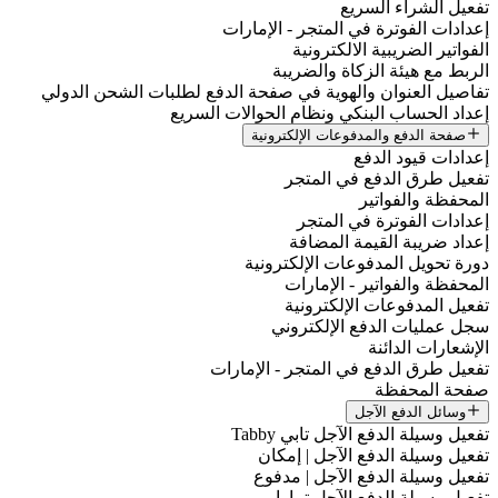
تفعيل الشراء السريع
إعدادات الفوترة في المتجر - الإمارات
الفواتير الضريبية الالكترونية
الربط مع هيئة الزكاة والضريبة
تفاصيل العنوان والهوية في صفحة الدفع لطلبات الشحن الدولي
إعداد الحساب البنكي ونظام الحوالات السريع
صفحة الدفع والمدفوعات الإلكترونية
إعدادات قيود الدفع
تفعيل طرق الدفع في المتجر
المحفظة والفواتير
إعدادات الفوترة في المتجر
إعداد ضريبة القيمة المضافة
دورة تحويل المدفوعات الإلكترونية
المحفظة والفواتير - الإمارات
تفعيل المدفوعات الإلكترونية
سجل عمليات الدفع الإلكتروني
الإشعارات الدائنة
تفعيل طرق الدفع في المتجر - الإمارات
صفحة المحفظة
وسائل الدفع الآجل
تفعيل وسيلة الدفع الآجل تابي Tabby
تفعيل وسيلة الدفع الآجل | إمكان
تفعيل وسيلة الدفع الآجل | مدفوع
تفعيل وسيلة الدفع الآجل تمارا