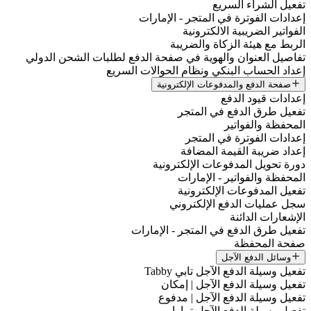
تفعيل الشراء السريع
إعدادات الفوترة في المتجر - الإمارات
الفواتير الضريبية الالكترونية
الربط مع هيئة الزكاة والضريبة
تفاصيل العنوان والهوية في صفحة الدفع لطلبات الشحن الدولي
إعداد الحساب البنكي ونظام الحوالات السريع
صفحة الدفع والمدفوعات الإلكترونية
إعدادات قيود الدفع
تفعيل طرق الدفع في المتجر
المحفظة والفواتير
إعدادات الفوترة في المتجر
إعداد ضريبة القيمة المضافة
دورة تحويل المدفوعات الإلكترونية
المحفظة والفواتير - الإمارات
تفعيل المدفوعات الإلكترونية
سجل عمليات الدفع الإلكتروني
الإشعارات الدائنة
تفعيل طرق الدفع في المتجر - الإمارات
صفحة المحفظة
وسائل الدفع الآجل
تفعيل وسيلة الدفع الآجل تابي Tabby
تفعيل وسيلة الدفع الآجل | إمكان
تفعيل وسيلة الدفع الآجل | مدفوع
تفعيل وسيلة الدفع الآجل تمارا