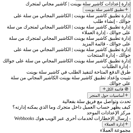
إدارة إعدادات كاشير سلة بوينت | كاشير مجاني لمتجرك
تطبيق كاشير سلة بوينت
إدارة تطبيق كاشير سلة بوينت | الكاشير المجاني من سلة على
جوالك - إنشاء طلب
إدارة تطبيق كاشير سلة بوينت | الكاشير المجاني لمتجرك من سلة
على جوالك - إدارة العملاء
إدارة تطبيق كاشير سلة بوينت الكاشير المجاني لمتجرك من سلة
على جوالك - قائمة المزيد
إدارة تطبيق كاشير سلة بوينت | الكاشير المجاني من سلة على
جوالك - إدارة المنتجات
إدارة تطبيق كاشير سلة بوينت الكاشير المجاني من سلة على جوالك
- إدارة الطلبات
طرق الدفع المتاحة لتنفيذ الطلب في كاشير سلة بوينت
تثبيت وإعداد تطبيق كاشير سلة بوينت الكاشير المجاني من سلة
على جوالك
🧭 قائمة الكل
أساسيات حول المتجر
تحدث وتواصل مع فريق سلة بفعالية
كيف يظهر حساب العميل داخل متجرك وما الذي يمكنه إدارته؟
مركز الإعدادات الموحد
- إرسال الإخطارات لخدمات أخرى عبر الويب هوك Webhooks
إدارة العملاء
مجموعة العملاء