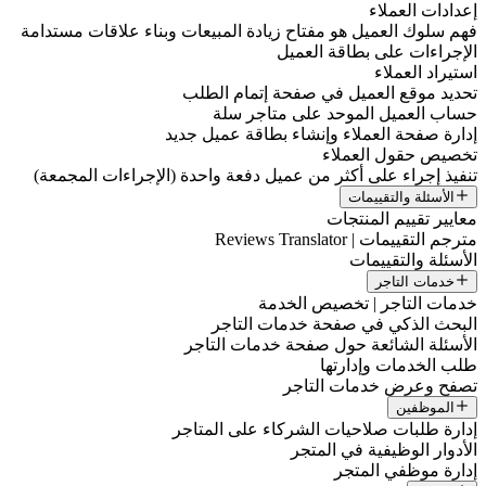
إعدادات العملاء
فهم سلوك العميل هو مفتاح زيادة المبيعات وبناء علاقات مستدامة
الإجراءات على بطاقة العميل
استيراد العملاء
تحديد موقع العميل في صفحة إتمام الطلب
حساب العميل الموحد على متاجر سلة
إدارة صفحة العملاء وإنشاء بطاقة عميل جديد
تخصيص حقول العملاء
تنفيذ إجراء على أكثر من عميل دفعة واحدة (الإجراءات المجمعة)
الأسئلة والتقييمات
معايير تقييم المنتجات
مترجم التقييمات | Reviews Translator
الأسئلة والتقييمات
خدمات التاجر
خدمات التاجر | تخصيص الخدمة
البحث الذكي في صفحة خدمات التاجر
الأسئلة الشائعة حول صفحة خدمات التاجر
طلب الخدمات وإدارتها
تصفح وعرض خدمات التاجر
الموظفين
إدارة طلبات صلاحيات الشركاء على المتاجر
الأدوار الوظيفية في المتجر
إدارة موظفي المتجر