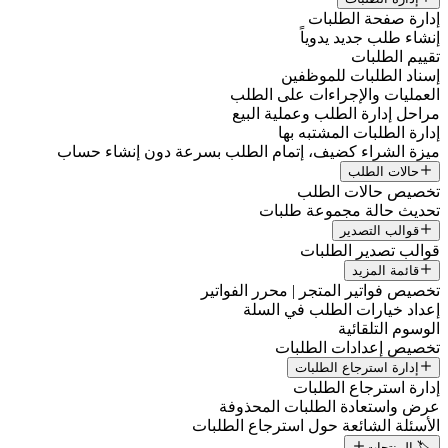
إدارة صفحة الطلبات
إنشاء طلب جديد يدوياً
تقييم الطلبات
إسناد الطلبات للموظفين
العمليات والإجراءات على الطلب
مراحل إدارة الطلب وعملية البيع
إدارة الطلبات المشتبه بها
ميزة الشراء كضيف، إتمام الطلب بسرعة دون إنشاء حساب
حالات الطلب
تخصيص حالات الطلب
تحديث حالة مجموعة طلبات
قوالب التصدير
قوالب تصدير الطلبات
قائمة المزيد
تخصيص فواتير المتجر | محرر الفواتير
إعداد خيارات الطلب في السلة
الوسوم التلقائية
تخصيص إعدادات الطلبات
إدارة استرجاع الطلبات
إدارة استرجاع الطلبات
عرض واستعادة الطلبات المحذوفة
الأسئلة الشائعة حول استرجاع الطلبات
🏷️ المنتجات