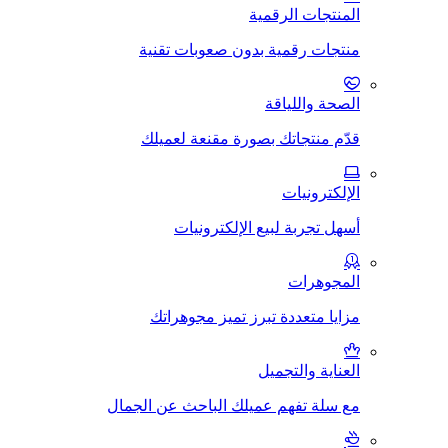
المنتجات الرقمية
منتجات رقمية بدون صعوبات تقنية
الصحة واللياقة
قدّم منتجاتك بصورة مقنعة لعميلك
الإلكترونيات
أسهل تجربة لبيع الإلكترونيات
المجوهرات
مزايا متعددة تبرز تميز مجوهراتك
العناية والتجميل
مع سلة تفهم عميلك الباحث عن الجمال