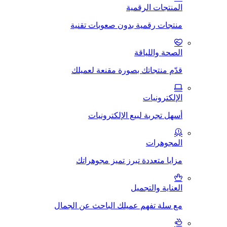
المنتجات الرقمية
منتجات رقمية بدون صعوبات تقنية
الصحة واللياقة
قدّم منتجاتك بصورة مقنعة لعميلك
الإلكترونيات
أسهل تجربة لبيع الإلكترونيات
المجوهرات
مزايا متعددة تبرز تميز مجوهراتك
العناية والتجميل
مع سلة تفهم عميلك الباحث عن الجمال