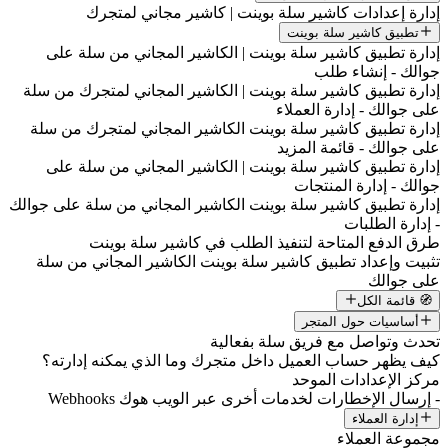
دارة إعدادات كاشير سلة بوينت | كاشير مجاني لمتجرك
تطبيق كاشير سلة بوينت
دارة تطبيق كاشير سلة بوينت | الكاشير المجاني من سلة على
والك - إنشاء طلب
دارة تطبيق كاشير سلة بوينت | الكاشير المجاني لمتجرك من سلة
لى جوالك - إدارة العملاء
دارة تطبيق كاشير سلة بوينت الكاشير المجاني لمتجرك من سلة
لى جوالك - قائمة المزيد
دارة تطبيق كاشير سلة بوينت | الكاشير المجاني من سلة على
والك - إدارة المنتجات
دارة تطبيق كاشير سلة بوينت الكاشير المجاني من سلة على جوالك
 إدارة الطلبات
رق الدفع المتاحة لتنفيذ الطلب في كاشير سلة بوينت
ثبيت وإعداد تطبيق كاشير سلة بوينت الكاشير المجاني من سلة
لى جوالك
🧭 قائمة الكل
أساسيات حول المتجر
حدث وتواصل مع فريق سلة بفعالية
يف يظهر حساب العميل داخل متجرك وما الذي يمكنه إدارته؟
ركز الإعدادات الموحد
 إرسال الإخطارات لخدمات أخرى عبر الويب هوك Webhooks
إدارة العملاء
جموعة العملاء