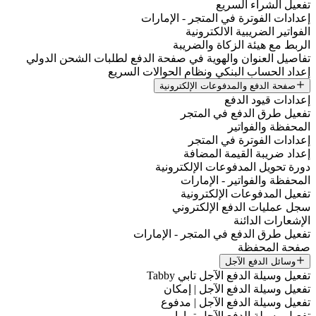
فعيل الشراء السريع
عدادات الفوترة في المتجر - الإمارات
لفواتير الضريبية الالكترونية
لربط مع هيئة الزكاة والضريبة
فاصيل العنوان والهوية في صفحة الدفع لطلبات الشحن الدولي
عداد الحساب البنكي ونظام الحوالات السريع
صفحة الدفع والمدفوعات الإلكترونية
عدادات قيود الدفع
فعيل طرق الدفع في المتجر
لمحفظة والفواتير
عدادات الفوترة في المتجر
عداد ضريبة القيمة المضافة
ورة تحويل المدفوعات الإلكترونية
لمحفظة والفواتير - الإمارات
فعيل المدفوعات الإلكترونية
جل عمليات الدفع الإلكتروني
لإشعارات الدائنة
فعيل طرق الدفع في المتجر - الإمارات
فحة المحفظة
وسائل الدفع الآجل
فعيل وسيلة الدفع الآجل تابي Tabby
فعيل وسيلة الدفع الآجل | إمكان
فعيل وسيلة الدفع الآجل | مدفوع
فعيل وسيلة الدفع الآجل تمارا