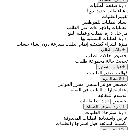
إدارة صفحة الطلبات
إنشاء طلب جديد يدوياً
تقييم الطلبات
إسناد الطلبات للموظفين
العمليات والإجراءات على الطلب
مراحل إدارة الطلب وعملية البيع
إدارة الطلبات المشتبه بها
ميزة الشراء كضيف، إتمام الطلب بسرعة دون إنشاء حساب
حالات الطلب
تخصيص حالات الطلب
تحديث حالة مجموعة طلبات
قوالب التصدير
قوالب تصدير الطلبات
قائمة المزيد
تخصيص فواتير المتجر | محرر الفواتير
إعداد خيارات الطلب في السلة
الوسوم التلقائية
تخصيص إعدادات الطلبات
إدارة استرجاع الطلبات
إدارة استرجاع الطلبات
عرض واستعادة الطلبات المحذوفة
الأسئلة الشائعة حول استرجاع الطلبات
🏷️ المنتجات