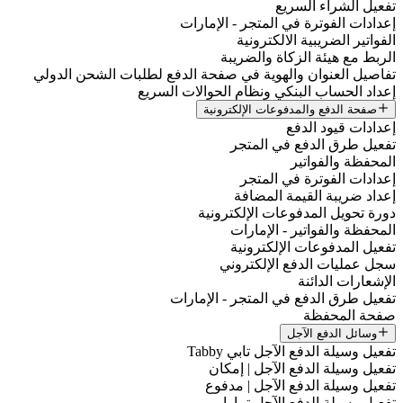
تفعيل الشراء السريع
إعدادات الفوترة في المتجر - الإمارات
الفواتير الضريبية الالكترونية
الربط مع هيئة الزكاة والضريبة
تفاصيل العنوان والهوية في صفحة الدفع لطلبات الشحن الدولي
إعداد الحساب البنكي ونظام الحوالات السريع
صفحة الدفع والمدفوعات الإلكترونية
إعدادات قيود الدفع
تفعيل طرق الدفع في المتجر
المحفظة والفواتير
إعدادات الفوترة في المتجر
إعداد ضريبة القيمة المضافة
دورة تحويل المدفوعات الإلكترونية
المحفظة والفواتير - الإمارات
تفعيل المدفوعات الإلكترونية
سجل عمليات الدفع الإلكتروني
الإشعارات الدائنة
تفعيل طرق الدفع في المتجر - الإمارات
صفحة المحفظة
وسائل الدفع الآجل
تفعيل وسيلة الدفع الآجل تابي Tabby
تفعيل وسيلة الدفع الآجل | إمكان
تفعيل وسيلة الدفع الآجل | مدفوع
تفعيل وسيلة الدفع الآجل تمارا