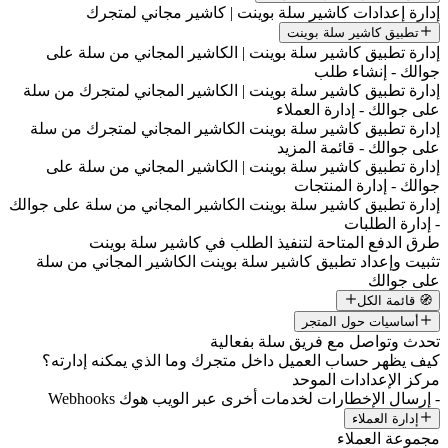
إدارة إعدادات كاشير سلة بوينت | كاشير مجاني لمتجرك
تطبيق كاشير سلة بوينت
إدارة تطبيق كاشير سلة بوينت | الكاشير المجاني من سلة على
جوالك - إنشاء طلب
إدارة تطبيق كاشير سلة بوينت | الكاشير المجاني لمتجرك من سلة
على جوالك - إدارة العملاء
إدارة تطبيق كاشير سلة بوينت الكاشير المجاني لمتجرك من سلة
على جوالك - قائمة المزيد
إدارة تطبيق كاشير سلة بوينت | الكاشير المجاني من سلة على
جوالك - إدارة المنتجات
إدارة تطبيق كاشير سلة بوينت الكاشير المجاني من سلة على جوالك
- إدارة الطلبات
طرق الدفع المتاحة لتنفيذ الطلب في كاشير سلة بوينت
تثبيت وإعداد تطبيق كاشير سلة بوينت الكاشير المجاني من سلة
على جوالك
🧭 قائمة الكل
أساسيات حول المتجر
تحدث وتواصل مع فريق سلة بفعالية
كيف يظهر حساب العميل داخل متجرك وما الذي يمكنه إدارته؟
مركز الإعدادات الموحد
- إرسال الإخطارات لخدمات أخرى عبر الويب هوك Webhooks
إدارة العملاء
مجموعة العملاء