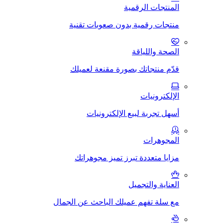
المنتجات الرقمية
منتجات رقمية بدون صعوبات تقنية
الصحة واللياقة
قدّم منتجاتك بصورة مقنعة لعميلك
الإلكترونيات
أسهل تجربة لبيع الإلكترونيات
المجوهرات
مزايا متعددة تبرز تميز مجوهراتك
العناية والتجميل
مع سلة تفهم عميلك الباحث عن الجمال