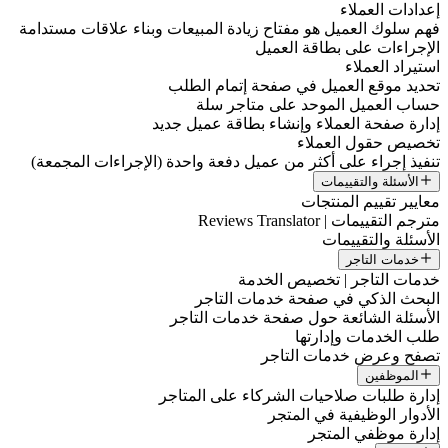
إعدادات العملاء
فهم سلوك العميل هو مفتاح زيادة المبيعات وبناء علاقات مستدامة
الإجراءات على بطاقة العميل
استيراد العملاء
تحديد موقع العميل في صفحة إتمام الطلب
حساب العميل الموحد على متاجر سلة
إدارة صفحة العملاء وإنشاء بطاقة عميل جديد
تخصيص حقول العملاء
تنفيذ إجراء على أكثر من عميل دفعة واحدة (الإجراءات المجمعة)
الأسئلة والتقييمات
معايير تقييم المنتجات
مترجم التقييمات | Reviews Translator
الأسئلة والتقييمات
خدمات التاجر
خدمات التاجر | تخصيص الخدمة
البحث الذكي في صفحة خدمات التاجر
الأسئلة الشائعة حول صفحة خدمات التاجر
طلب الخدمات وإدارتها
تصفح وعرض خدمات التاجر
الموظفين
إدارة طلبات صلاحيات الشركاء على المتاجر
الأدوار الوظيفية في المتجر
إدارة موظفي المتجر