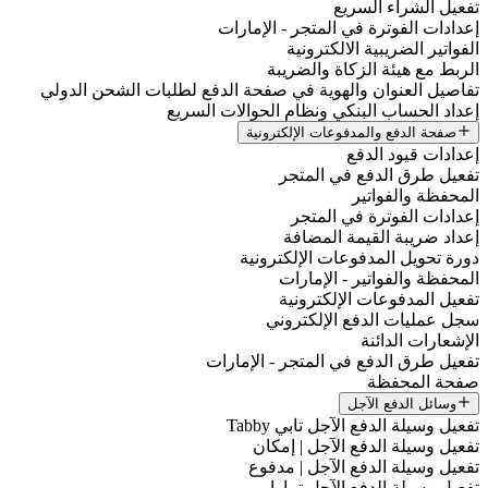
تفعيل الشراء السريع
إعدادات الفوترة في المتجر - الإمارات
الفواتير الضريبية الالكترونية
الربط مع هيئة الزكاة والضريبة
تفاصيل العنوان والهوية في صفحة الدفع لطلبات الشحن الدولي
إعداد الحساب البنكي ونظام الحوالات السريع
صفحة الدفع والمدفوعات الإلكترونية
إعدادات قيود الدفع
تفعيل طرق الدفع في المتجر
المحفظة والفواتير
إعدادات الفوترة في المتجر
إعداد ضريبة القيمة المضافة
دورة تحويل المدفوعات الإلكترونية
المحفظة والفواتير - الإمارات
تفعيل المدفوعات الإلكترونية
سجل عمليات الدفع الإلكتروني
الإشعارات الدائنة
تفعيل طرق الدفع في المتجر - الإمارات
صفحة المحفظة
وسائل الدفع الآجل
تفعيل وسيلة الدفع الآجل تابي Tabby
تفعيل وسيلة الدفع الآجل | إمكان
تفعيل وسيلة الدفع الآجل | مدفوع
تفعيل وسيلة الدفع الآجل تمارا