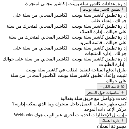
إدارة إعدادات كاشير سلة بوينت | كاشير مجاني لمتجرك
تطبيق كاشير سلة بوينت
إدارة تطبيق كاشير سلة بوينت | الكاشير المجاني من سلة على
جوالك - إنشاء طلب
إدارة تطبيق كاشير سلة بوينت | الكاشير المجاني لمتجرك من سلة
على جوالك - إدارة العملاء
إدارة تطبيق كاشير سلة بوينت الكاشير المجاني لمتجرك من سلة
على جوالك - قائمة المزيد
إدارة تطبيق كاشير سلة بوينت | الكاشير المجاني من سلة على
جوالك - إدارة المنتجات
إدارة تطبيق كاشير سلة بوينت الكاشير المجاني من سلة على جوالك
- إدارة الطلبات
طرق الدفع المتاحة لتنفيذ الطلب في كاشير سلة بوينت
تثبيت وإعداد تطبيق كاشير سلة بوينت الكاشير المجاني من سلة
على جوالك
🧭 قائمة الكل
أساسيات حول المتجر
تحدث وتواصل مع فريق سلة بفعالية
كيف يظهر حساب العميل داخل متجرك وما الذي يمكنه إدارته؟
مركز الإعدادات الموحد
- إرسال الإخطارات لخدمات أخرى عبر الويب هوك Webhooks
إدارة العملاء
مجموعة العملاء