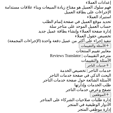
إعدادات العملاء
فهم سلوك العميل هو مفتاح زيادة المبيعات وبناء علاقات مستدامة
الإجراءات على بطاقة العميل
استيراد العملاء
تحديد موقع العميل في صفحة إتمام الطلب
حساب العميل الموحد على متاجر سلة
إدارة صفحة العملاء وإنشاء بطاقة عميل جديد
تخصيص حقول العملاء
تنفيذ إجراء على أكثر من عميل دفعة واحدة (الإجراءات المجمعة)
الأسئلة والتقييمات
معايير تقييم المنتجات
مترجم التقييمات | Reviews Translator
الأسئلة والتقييمات
خدمات التاجر
خدمات التاجر | تخصيص الخدمة
البحث الذكي في صفحة خدمات التاجر
الأسئلة الشائعة حول صفحة خدمات التاجر
طلب الخدمات وإدارتها
تصفح وعرض خدمات التاجر
الموظفين
إدارة طلبات صلاحيات الشركاء على المتاجر
الأدوار الوظيفية في المتجر
إدارة موظفي المتجر