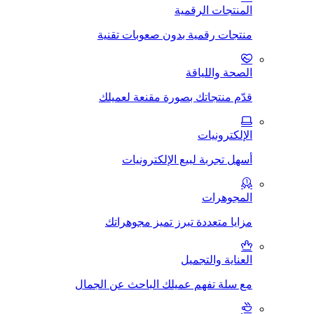
المنتجات الرقمية
منتجات رقمية بدون صعوبات تقنية
الصحة واللياقة
قدّم منتجاتك بصورة مقنعة لعميلك
الإلكترونيات
أسهل تجربة لبيع الإلكترونيات
المجوهرات
مزايا متعددة تبرز تميز مجوهراتك
العناية والتجميل
مع سلة تفهم عميلك الباحث عن الجمال