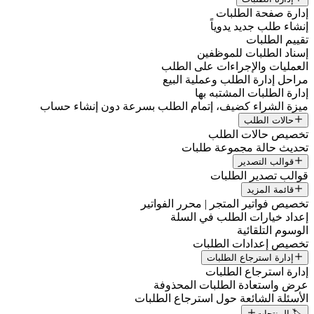
إدارة صفحة الطلبات
إنشاء طلب جديد يدوياً
تقييم الطلبات
إسناد الطلبات للموظفين
العمليات والإجراءات على الطلب
مراحل إدارة الطلب وعملية البيع
إدارة الطلبات المشتبه بها
ميزة الشراء كضيف، إتمام الطلب بسرعة دون إنشاء حساب
حالات الطلب
تخصيص حالات الطلب
تحديث حالة مجموعة طلبات
قوالب التصدير
قوالب تصدير الطلبات
قائمة المزيد
تخصيص فواتير المتجر | محرر الفواتير
إعداد خيارات الطلب في السلة
الوسوم التلقائية
تخصيص إعدادات الطلبات
إدارة استرجاع الطلبات
إدارة استرجاع الطلبات
عرض واستعادة الطلبات المحذوفة
الأسئلة الشائعة حول استرجاع الطلبات
🏷️ المنتجات