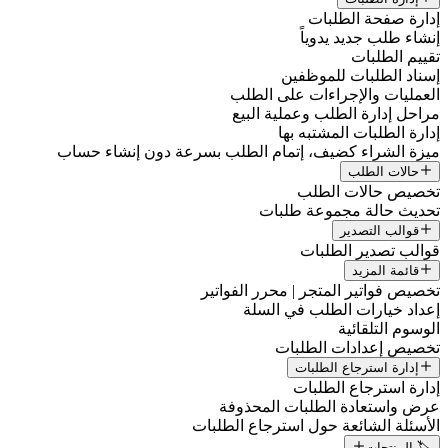
إدارة صفحة الطلبات
إنشاء طلب جديد يدوياً
تقييم الطلبات
إسناد الطلبات للموظفين
العمليات والإجراءات على الطلب
مراحل إدارة الطلب وعملية البيع
إدارة الطلبات المشتبه بها
ميزة الشراء كضيف، إتمام الطلب بسرعة دون إنشاء حساب
حالات الطلب
تخصيص حالات الطلب
تحديث حالة مجموعة طلبات
قوالب التصدير
قوالب تصدير الطلبات
قائمة المزيد
تخصيص فواتير المتجر | محرر الفواتير
إعداد خيارات الطلب في السلة
الوسوم التلقائية
تخصيص إعدادات الطلبات
إدارة استرجاع الطلبات
إدارة استرجاع الطلبات
عرض واستعادة الطلبات المحذوفة
الأسئلة الشائعة حول استرجاع الطلبات
🏷️ المنتجات