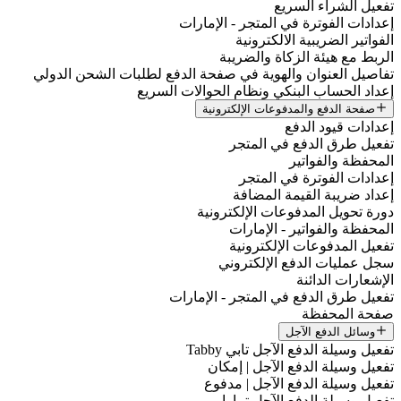
تفعيل الشراء السريع
إعدادات الفوترة في المتجر - الإمارات
الفواتير الضريبية الالكترونية
الربط مع هيئة الزكاة والضريبة
تفاصيل العنوان والهوية في صفحة الدفع لطلبات الشحن الدولي
إعداد الحساب البنكي ونظام الحوالات السريع
صفحة الدفع والمدفوعات الإلكترونية
إعدادات قيود الدفع
تفعيل طرق الدفع في المتجر
المحفظة والفواتير
إعدادات الفوترة في المتجر
إعداد ضريبة القيمة المضافة
دورة تحويل المدفوعات الإلكترونية
المحفظة والفواتير - الإمارات
تفعيل المدفوعات الإلكترونية
سجل عمليات الدفع الإلكتروني
الإشعارات الدائنة
تفعيل طرق الدفع في المتجر - الإمارات
صفحة المحفظة
وسائل الدفع الآجل
تفعيل وسيلة الدفع الآجل تابي Tabby
تفعيل وسيلة الدفع الآجل | إمكان
تفعيل وسيلة الدفع الآجل | مدفوع
تفعيل وسيلة الدفع الآجل تمارا