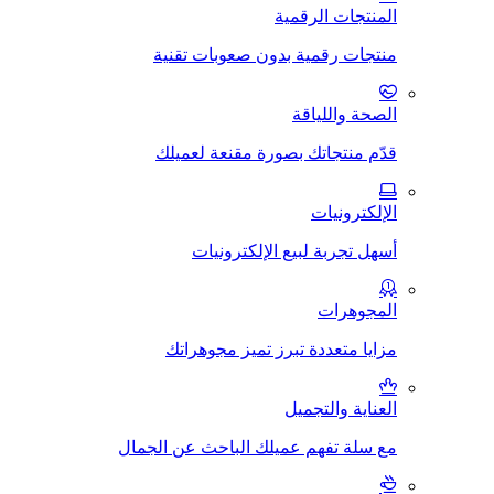
المنتجات الرقمية
منتجات رقمية بدون صعوبات تقنية
الصحة واللياقة
قدّم منتجاتك بصورة مقنعة لعميلك
الإلكترونيات
أسهل تجربة لبيع الإلكترونيات
المجوهرات
مزايا متعددة تبرز تميز مجوهراتك
العناية والتجميل
مع سلة تفهم عميلك الباحث عن الجمال