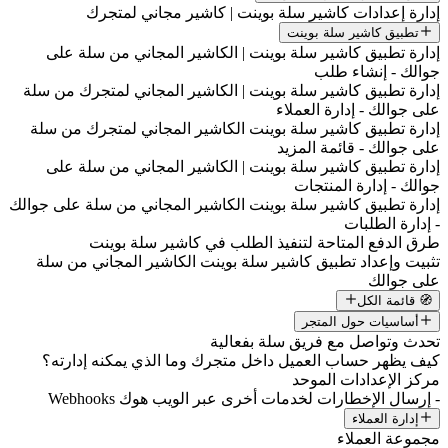
إدارة إعدادات كاشير سلة بوينت | كاشير مجاني لمتجرك
تطبيق كاشير سلة بوينت
إدارة تطبيق كاشير سلة بوينت | الكاشير المجاني من سلة على
جوالك - إنشاء طلب
إدارة تطبيق كاشير سلة بوينت | الكاشير المجاني لمتجرك من سلة
على جوالك - إدارة العملاء
إدارة تطبيق كاشير سلة بوينت الكاشير المجاني لمتجرك من سلة
على جوالك - قائمة المزيد
إدارة تطبيق كاشير سلة بوينت | الكاشير المجاني من سلة على
جوالك - إدارة المنتجات
إدارة تطبيق كاشير سلة بوينت الكاشير المجاني من سلة على جوالك
- إدارة الطلبات
طرق الدفع المتاحة لتنفيذ الطلب في كاشير سلة بوينت
تثبيت وإعداد تطبيق كاشير سلة بوينت الكاشير المجاني من سلة
على جوالك
🧭 قائمة الكل
أساسيات حول المتجر
تحدث وتواصل مع فريق سلة بفعالية
كيف يظهر حساب العميل داخل متجرك وما الذي يمكنه إدارته؟
مركز الإعدادات الموحد
- إرسال الإخطارات لخدمات أخرى عبر الويب هوك Webhooks
إدارة العملاء
مجموعة العملاء