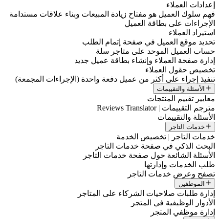
إعدادات العملاء
فهم سلوك العميل هو مفتاح زيادة المبيعات وبناء علاقات مستدامة
الإجراءات على بطاقة العميل
استيراد العملاء
تحديد موقع العميل في صفحة إتمام الطلب
حساب العميل الموحد على متاجر سلة
إدارة صفحة العملاء وإنشاء بطاقة عميل جديد
تخصيص حقول العملاء
تنفيذ إجراء على أكثر من عميل دفعة واحدة (الإجراءات المجمعة)
الأسئلة والتقييمات
معايير تقييم المنتجات
مترجم التقييمات | Reviews Translator
الأسئلة والتقييمات
خدمات التاجر
خدمات التاجر | تخصيص الخدمة
البحث الذكي في صفحة خدمات التاجر
الأسئلة الشائعة حول صفحة خدمات التاجر
طلب الخدمات وإدارتها
تصفح وعرض خدمات التاجر
الموظفين
إدارة طلبات صلاحيات الشركاء على المتاجر
الأدوار الوظيفية في المتجر
إدارة موظفي المتجر