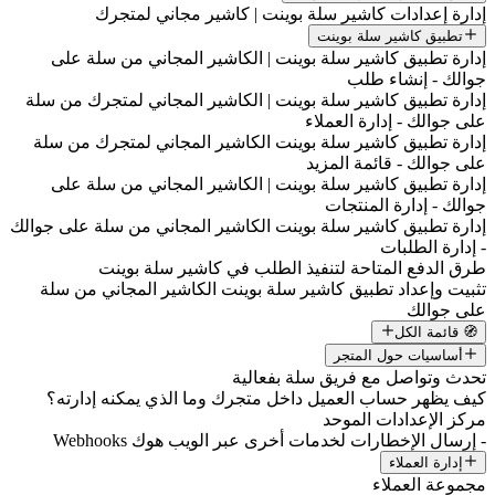
إدارة إعدادات كاشير سلة بوينت | كاشير مجاني لمتجرك
تطبيق كاشير سلة بوينت
إدارة تطبيق كاشير سلة بوينت | الكاشير المجاني من سلة على
جوالك - إنشاء طلب
إدارة تطبيق كاشير سلة بوينت | الكاشير المجاني لمتجرك من سلة
على جوالك - إدارة العملاء
إدارة تطبيق كاشير سلة بوينت الكاشير المجاني لمتجرك من سلة
على جوالك - قائمة المزيد
إدارة تطبيق كاشير سلة بوينت | الكاشير المجاني من سلة على
جوالك - إدارة المنتجات
إدارة تطبيق كاشير سلة بوينت الكاشير المجاني من سلة على جوالك
- إدارة الطلبات
طرق الدفع المتاحة لتنفيذ الطلب في كاشير سلة بوينت
تثبيت وإعداد تطبيق كاشير سلة بوينت الكاشير المجاني من سلة
على جوالك
🧭 قائمة الكل
أساسيات حول المتجر
تحدث وتواصل مع فريق سلة بفعالية
كيف يظهر حساب العميل داخل متجرك وما الذي يمكنه إدارته؟
مركز الإعدادات الموحد
- إرسال الإخطارات لخدمات أخرى عبر الويب هوك Webhooks
إدارة العملاء
مجموعة العملاء