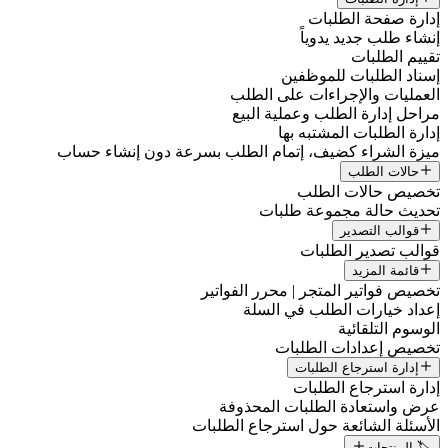
إدارة صفحة الطلبات
إنشاء طلب جديد يدوياً
تقييم الطلبات
إسناد الطلبات للموظفين
العمليات والإجراءات على الطلب
مراحل إدارة الطلب وعملية البيع
إدارة الطلبات المشتبه بها
ميزة الشراء كضيف، إتمام الطلب بسرعة دون إنشاء حساب
حالات الطلب
تخصيص حالات الطلب
تحديث حالة مجموعة طلبات
قوالب التصدير
قوالب تصدير الطلبات
قائمة المزيد
تخصيص فواتير المتجر | محرر الفواتير
إعداد خيارات الطلب في السلة
الوسوم التلقائية
تخصيص إعدادات الطلبات
إدارة استرجاع الطلبات
إدارة استرجاع الطلبات
عرض واستعادة الطلبات المحذوفة
الأسئلة الشائعة حول استرجاع الطلبات
🏷️ المنتجات