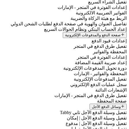
تفعيل الشراء السريع
إعدادات الفوترة في المتجر - الإمارات
الفواتير الضريبية الالكترونية
الربط مع هيئة الزكاة والضريبة
تفاصيل العنوان والهوية في صفحة الدفع لطلبات الشحن الدولي
إعداد الحساب البنكي ونظام الحوالات السريع
صفحة الدفع والمدفوعات الإلكترونية
إعدادات قيود الدفع
تفعيل طرق الدفع في المتجر
المحفظة والفواتير
إعدادات الفوترة في المتجر
إعداد ضريبة القيمة المضافة
دورة تحويل المدفوعات الإلكترونية
المحفظة والفواتير - الإمارات
تفعيل المدفوعات الإلكترونية
سجل عمليات الدفع الإلكتروني
الإشعارات الدائنة
تفعيل طرق الدفع في المتجر - الإمارات
صفحة المحفظة
وسائل الدفع الآجل
تفعيل وسيلة الدفع الآجل تابي Tabby
تفعيل وسيلة الدفع الآجل | إمكان
تفعيل وسيلة الدفع الآجل | مدفوع
تفعيل وسيلة الدفع الآجل تمارا