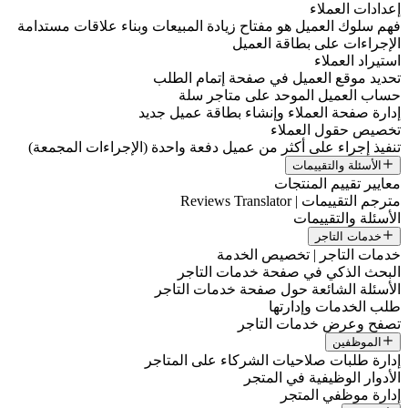
إعدادات العملاء
فهم سلوك العميل هو مفتاح زيادة المبيعات وبناء علاقات مستدامة
الإجراءات على بطاقة العميل
استيراد العملاء
تحديد موقع العميل في صفحة إتمام الطلب
حساب العميل الموحد على متاجر سلة
إدارة صفحة العملاء وإنشاء بطاقة عميل جديد
تخصيص حقول العملاء
تنفيذ إجراء على أكثر من عميل دفعة واحدة (الإجراءات المجمعة)
الأسئلة والتقييمات
معايير تقييم المنتجات
مترجم التقييمات | Reviews Translator
الأسئلة والتقييمات
خدمات التاجر
خدمات التاجر | تخصيص الخدمة
البحث الذكي في صفحة خدمات التاجر
الأسئلة الشائعة حول صفحة خدمات التاجر
طلب الخدمات وإدارتها
تصفح وعرض خدمات التاجر
الموظفين
إدارة طلبات صلاحيات الشركاء على المتاجر
الأدوار الوظيفية في المتجر
إدارة موظفي المتجر