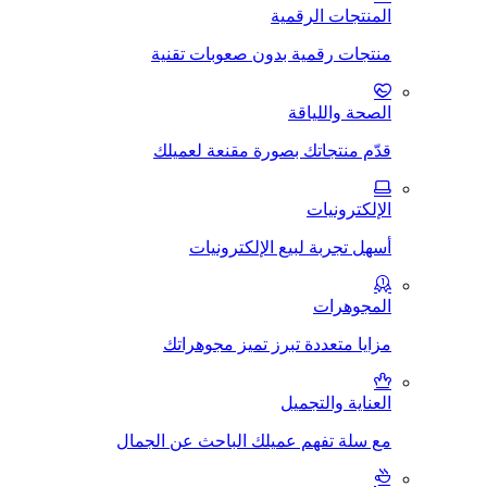
المنتجات الرقمية
منتجات رقمية بدون صعوبات تقنية
الصحة واللياقة
قدّم منتجاتك بصورة مقنعة لعميلك
الإلكترونيات
أسهل تجربة لبيع الإلكترونيات
المجوهرات
مزايا متعددة تبرز تميز مجوهراتك
العناية والتجميل
مع سلة تفهم عميلك الباحث عن الجمال