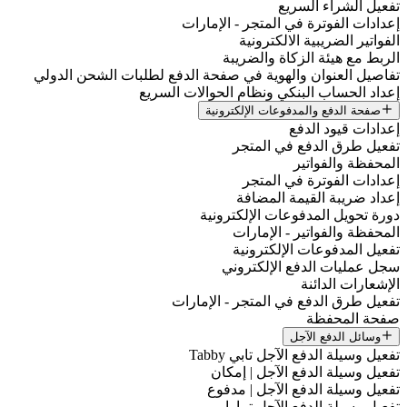
تفعيل الشراء السريع
إعدادات الفوترة في المتجر - الإمارات
الفواتير الضريبية الالكترونية
الربط مع هيئة الزكاة والضريبة
تفاصيل العنوان والهوية في صفحة الدفع لطلبات الشحن الدولي
إعداد الحساب البنكي ونظام الحوالات السريع
صفحة الدفع والمدفوعات الإلكترونية
إعدادات قيود الدفع
تفعيل طرق الدفع في المتجر
المحفظة والفواتير
إعدادات الفوترة في المتجر
إعداد ضريبة القيمة المضافة
دورة تحويل المدفوعات الإلكترونية
المحفظة والفواتير - الإمارات
تفعيل المدفوعات الإلكترونية
سجل عمليات الدفع الإلكتروني
الإشعارات الدائنة
تفعيل طرق الدفع في المتجر - الإمارات
صفحة المحفظة
وسائل الدفع الآجل
تفعيل وسيلة الدفع الآجل تابي Tabby
تفعيل وسيلة الدفع الآجل | إمكان
تفعيل وسيلة الدفع الآجل | مدفوع
تفعيل وسيلة الدفع الآجل تمارا