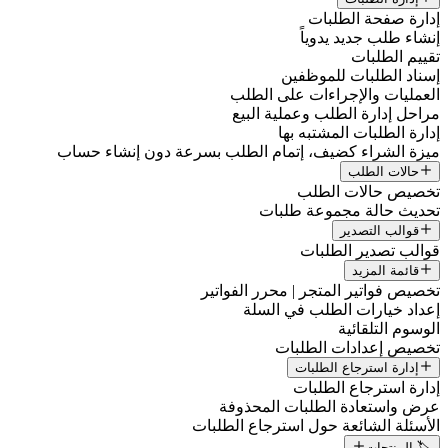
إدارة صفحة الطلبات
إنشاء طلب جديد يدوياً
تقييم الطلبات
إسناد الطلبات للموظفين
العمليات والإجراءات على الطلب
مراحل إدارة الطلب وعملية البيع
إدارة الطلبات المشتبه بها
ميزة الشراء كضيف، إتمام الطلب بسرعة دون إنشاء حساب
حالات الطلب
تخصيص حالات الطلب
تحديث حالة مجموعة طلبات
قوالب التصدير
قوالب تصدير الطلبات
قائمة المزيد
تخصيص فواتير المتجر | محرر الفواتير
إعداد خيارات الطلب في السلة
الوسوم التلقائية
تخصيص إعدادات الطلبات
إدارة استرجاع الطلبات
إدارة استرجاع الطلبات
عرض واستعادة الطلبات المحذوفة
الأسئلة الشائعة حول استرجاع الطلبات
🏷️ المنتجات