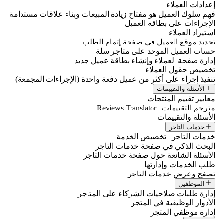
إعدادات العملاء
فهم سلوك العميل هو مفتاح زيادة المبيعات وبناء علاقات مستدامة
الإجراءات على بطاقة العميل
استيراد العملاء
تحديد موقع العميل في صفحة إتمام الطلب
حساب العميل الموحد على متاجر سلة
إدارة صفحة العملاء وإنشاء بطاقة عميل جديد
تخصيص حقول العملاء
تنفيذ إجراء على أكثر من عميل دفعة واحدة (الإجراءات المجمعة)
الأسئلة والتقييمات
معايير تقييم المنتجات
مترجم التقييمات | Reviews Translator
الأسئلة والتقييمات
خدمات التاجر
خدمات التاجر | تخصيص الخدمة
البحث الذكي في صفحة خدمات التاجر
الأسئلة الشائعة حول صفحة خدمات التاجر
طلب الخدمات وإدارتها
تصفح وعرض خدمات التاجر
الموظفين
إدارة طلبات صلاحيات الشركاء على المتاجر
الأدوار الوظيفية في المتجر
إدارة موظفي المتجر