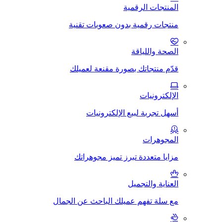
المنتجات الرقمية
منتجات رقمية بدون صعوبات تقنية
الصحة واللياقة
قدّم منتجاتك بصورة مقنعة لعميلك
الإلكترونيات
أسهل تجربة لبيع الإلكترونيات
المجوهرات
مزايا متعددة تبرز تميز مجوهراتك
العناية والتجميل
مع سلة تفهم عميلك الباحث عن الجمال