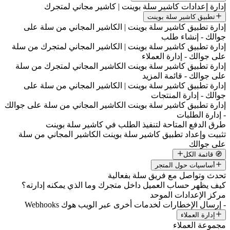
إدارة إعدادات كاشير سلة بوينت | كاشير مجاني لمتجرك
تطبيق كاشير سلة بوينت
إدارة تطبيق كاشير سلة بوينت | الكاشير المجاني من سلة على
جوالك - إنشاء طلب
إدارة تطبيق كاشير سلة بوينت | الكاشير المجاني لمتجرك من سلة
على جوالك - إدارة العملاء
إدارة تطبيق كاشير سلة بوينت الكاشير المجاني لمتجرك من سلة
على جوالك - قائمة المزيد
إدارة تطبيق كاشير سلة بوينت | الكاشير المجاني من سلة على
جوالك - إدارة المنتجات
إدارة تطبيق كاشير سلة بوينت الكاشير المجاني من سلة على جوالك
- إدارة الطلبات
طرق الدفع المتاحة لتنفيذ الطلب في كاشير سلة بوينت
تثبيت وإعداد تطبيق كاشير سلة بوينت الكاشير المجاني من سلة
على جوالك
🧭 قائمة الكل
أساسيات حول المتجر
تحدث وتواصل مع فريق سلة بفعالية
كيف يظهر حساب العميل داخل متجرك وما الذي يمكنه إدارته؟
مركز الإعدادات الموحد
- إرسال الإخطارات لخدمات أخرى عبر الويب هوك Webhooks
إدارة العملاء
مجموعة العملاء