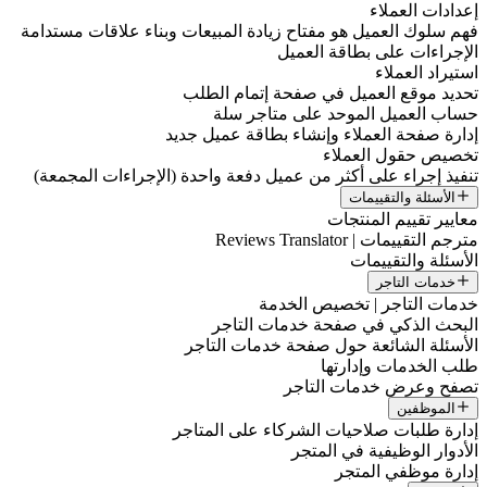
إعدادات العملاء
فهم سلوك العميل هو مفتاح زيادة المبيعات وبناء علاقات مستدامة
الإجراءات على بطاقة العميل
استيراد العملاء
تحديد موقع العميل في صفحة إتمام الطلب
حساب العميل الموحد على متاجر سلة
إدارة صفحة العملاء وإنشاء بطاقة عميل جديد
تخصيص حقول العملاء
تنفيذ إجراء على أكثر من عميل دفعة واحدة (الإجراءات المجمعة)
الأسئلة والتقييمات
معايير تقييم المنتجات
مترجم التقييمات | Reviews Translator
الأسئلة والتقييمات
خدمات التاجر
خدمات التاجر | تخصيص الخدمة
البحث الذكي في صفحة خدمات التاجر
الأسئلة الشائعة حول صفحة خدمات التاجر
طلب الخدمات وإدارتها
تصفح وعرض خدمات التاجر
الموظفين
إدارة طلبات صلاحيات الشركاء على المتاجر
الأدوار الوظيفية في المتجر
إدارة موظفي المتجر