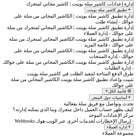
إدارة إعدادات كاشير سلة بوينت | كاشير مجاني لمتجرك
تطبيق كاشير سلة بوينت
إدارة تطبيق كاشير سلة بوينت | الكاشير المجاني من سلة على
جوالك - إنشاء طلب
إدارة تطبيق كاشير سلة بوينت | الكاشير المجاني لمتجرك من سلة
على جوالك - إدارة العملاء
إدارة تطبيق كاشير سلة بوينت الكاشير المجاني لمتجرك من سلة
على جوالك - قائمة المزيد
إدارة تطبيق كاشير سلة بوينت | الكاشير المجاني من سلة على
جوالك - إدارة المنتجات
إدارة تطبيق كاشير سلة بوينت الكاشير المجاني من سلة على جوالك
- إدارة الطلبات
طرق الدفع المتاحة لتنفيذ الطلب في كاشير سلة بوينت
تثبيت وإعداد تطبيق كاشير سلة بوينت الكاشير المجاني من سلة
على جوالك
🧭 قائمة الكل
أساسيات حول المتجر
تحدث وتواصل مع فريق سلة بفعالية
كيف يظهر حساب العميل داخل متجرك وما الذي يمكنه إدارته؟
مركز الإعدادات الموحد
- إرسال الإخطارات لخدمات أخرى عبر الويب هوك Webhooks
إدارة العملاء
مجموعة العملاء