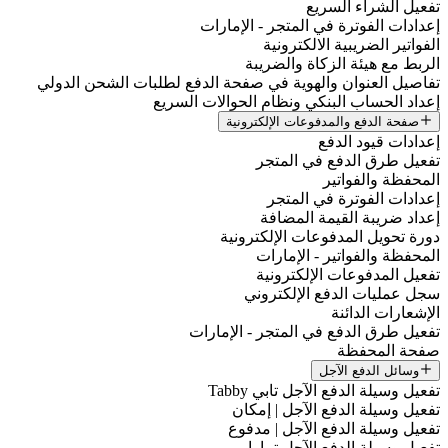
تفعيل الشراء السريع
إعدادات الفوترة في المتجر - الإمارات
الفواتير الضريبية الالكترونية
الربط مع هيئة الزكاة والضريبة
تفاصيل العنوان والهوية في صفحة الدفع لطلبات الشحن الدولي
إعداد الحساب البنكي ونظام الحوالات السريع
صفحة الدفع والمدفوعات الإلكترونية
إعدادات قيود الدفع
تفعيل طرق الدفع في المتجر
المحفظة والفواتير
إعدادات الفوترة في المتجر
إعداد ضريبة القيمة المضافة
دورة تحويل المدفوعات الإلكترونية
المحفظة والفواتير - الإمارات
تفعيل المدفوعات الإلكترونية
سجل عمليات الدفع الإلكتروني
الإشعارات الدائنة
تفعيل طرق الدفع في المتجر - الإمارات
صفحة المحفظة
وسائل الدفع الآجل
تفعيل وسيلة الدفع الآجل تابي Tabby
تفعيل وسيلة الدفع الآجل | إمكان
تفعيل وسيلة الدفع الآجل | مدفوع
تفعيل وسيلة الدفع الآجل تمارا