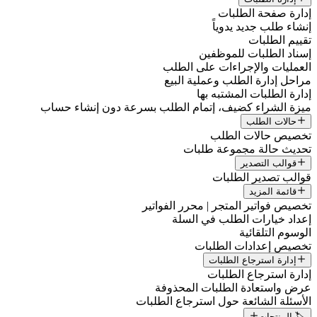
إدارة صفحة الطلبات
إنشاء طلب جديد يدوياً
تقييم الطلبات
إسناد الطلبات للموظفين
العمليات والإجراءات على الطلب
مراحل إدارة الطلب وعملية البيع
إدارة الطلبات المشتبه بها
ميزة الشراء كضيف، إتمام الطلب بسرعة دون إنشاء حساب
حالات الطلب
تخصيص حالات الطلب
تحديث حالة مجموعة طلبات
قوالب التصدير
قوالب تصدير الطلبات
قائمة المزيد
تخصيص فواتير المتجر | محرر الفواتير
إعداد خيارات الطلب في السلة
الوسوم التلقائية
تخصيص إعدادات الطلبات
إدارة استرجاع الطلبات
إدارة استرجاع الطلبات
عرض واستعادة الطلبات المحذوفة
الأسئلة الشائعة حول استرجاع الطلبات
🏷️ المنتجات