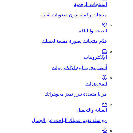
المنتجات الرقمية
منتجات رقمية بدون صعوبات تقنية
الصحة واللياقة
قدّم منتجاتك بصورة مقنعة لعميلك
الإلكترونيات
أسهل تجربة لبيع الإلكترونيات
المجوهرات
مزايا متعددة تبرز تميز مجوهراتك
العناية والتجميل
مع سلة تفهم عميلك الباحث عن الجمال