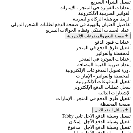
تفعيل الشراء السريع
إعدادات الفوترة في المتجر - الإمارات
الفواتير الضريبية الالكترونية
الربط مع هيئة الزكاة والضريبة
تفاصيل العنوان والهوية في صفحة الدفع لطلبات الشحن الدولي
إعداد الحساب البنكي ونظام الحوالات السريع
صفحة الدفع والمدفوعات الإلكترونية
إعدادات قيود الدفع
تفعيل طرق الدفع في المتجر
المحفظة والفواتير
إعدادات الفوترة في المتجر
إعداد ضريبة القيمة المضافة
دورة تحويل المدفوعات الإلكترونية
المحفظة والفواتير - الإمارات
تفعيل المدفوعات الإلكترونية
سجل عمليات الدفع الإلكتروني
الإشعارات الدائنة
تفعيل طرق الدفع في المتجر - الإمارات
صفحة المحفظة
وسائل الدفع الآجل
تفعيل وسيلة الدفع الآجل تابي Tabby
تفعيل وسيلة الدفع الآجل | إمكان
تفعيل وسيلة الدفع الآجل | مدفوع
تفعيل وسيلة الدفع الآجل تمارا