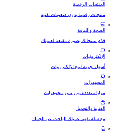
المنتجات الرقمية
منتجات رقمية بدون صعوبات تقنية
الصحة واللياقة
قدّم منتجاتك بصورة مقنعة لعميلك
الإلكترونيات
أسهل تجربة لبيع الإلكترونيات
المجوهرات
مزايا متعددة تبرز تميز مجوهراتك
العناية والتجميل
مع سلة تفهم عميلك الباحث عن الجمال