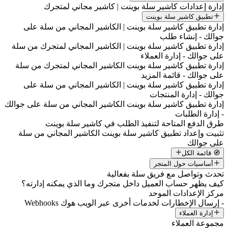
إدارة إعدادات كاشير سلة بوينت | كاشير مجاني لمتجرك
تطبيق كاشير سلة بوينت
إدارة تطبيق كاشير سلة بوينت | الكاشير المجاني من سلة على
جوالك - إنشاء طلب
إدارة تطبيق كاشير سلة بوينت | الكاشير المجاني لمتجرك من سلة
على جوالك - إدارة العملاء
إدارة تطبيق كاشير سلة بوينت الكاشير المجاني لمتجرك من سلة
على جوالك - قائمة المزيد
إدارة تطبيق كاشير سلة بوينت | الكاشير المجاني من سلة على
جوالك - إدارة المنتجات
إدارة تطبيق كاشير سلة بوينت الكاشير المجاني من سلة على جوالك
- إدارة الطلبات
طرق الدفع المتاحة لتنفيذ الطلب في كاشير سلة بوينت
تثبيت وإعداد تطبيق كاشير سلة بوينت الكاشير المجاني من سلة
على جوالك
🧭 قائمة الكل
أساسيات حول المتجر
تحدث وتواصل مع فريق سلة بفعالية
كيف يظهر حساب العميل داخل متجرك وما الذي يمكنه إدارته؟
مركز الإعدادات الموحد
- إرسال الإخطارات لخدمات أخرى عبر الويب هوك Webhooks
إدارة العملاء
مجموعة العملاء