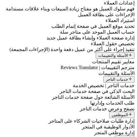
إعدادات العملاء
فهم سلوك العميل هو مفتاح زيادة المبيعات وبناء علاقات مستدامة
الإجراءات على بطاقة العميل
استيراد العملاء
تحديد موقع العميل في صفحة إتمام الطلب
حساب العميل الموحد على متاجر سلة
إدارة صفحة العملاء وإنشاء بطاقة عميل جديد
تخصيص حقول العملاء
تنفيذ إجراء على أكثر من عميل دفعة واحدة (الإجراءات المجمعة)
الأسئلة والتقييمات
معايير تقييم المنتجات
مترجم التقييمات | Reviews Translator
الأسئلة والتقييمات
خدمات التاجر
خدمات التاجر | تخصيص الخدمة
البحث الذكي في صفحة خدمات التاجر
الأسئلة الشائعة حول صفحة خدمات التاجر
طلب الخدمات وإدارتها
تصفح وعرض خدمات التاجر
الموظفين
إدارة طلبات صلاحيات الشركاء على المتاجر
الأدوار الوظيفية في المتجر
إدارة موظفي المتجر