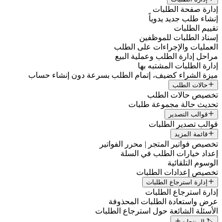
إدارة صفحة الطلبات
إنشاء طلب جديد يدوياً
تقييم الطلبات
إسناد الطلبات للموظفين
العمليات والإجراءات على الطلب
مراحل إدارة الطلب وعملية البيع
إدارة الطلبات المشتبه بها
ميزة الشراء كضيف، إتمام الطلب بسرعة دون إنشاء حساب
حالات الطلب
تخصيص حالات الطلب
تحديث حالة مجموعة طلبات
قوالب التصدير
قوالب تصدير الطلبات
قائمة المزيد
تخصيص فواتير المتجر | محرر الفواتير
إعداد خيارات الطلب في السلة
الوسوم التلقائية
تخصيص إعدادات الطلبات
إدارة استرجاع الطلبات
إدارة استرجاع الطلبات
عرض واستعادة الطلبات المحذوفة
الأسئلة الشائعة حول استرجاع الطلبات
🏷️ المنتجات