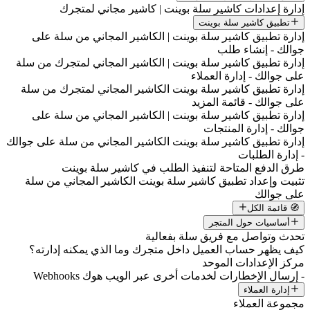
إدارة إعدادات كاشير سلة بوينت | كاشير مجاني لمتجرك
تطبيق كاشير سلة بوينت
إدارة تطبيق كاشير سلة بوينت | الكاشير المجاني من سلة على
جوالك - إنشاء طلب
إدارة تطبيق كاشير سلة بوينت | الكاشير المجاني لمتجرك من سلة
على جوالك - إدارة العملاء
إدارة تطبيق كاشير سلة بوينت الكاشير المجاني لمتجرك من سلة
على جوالك - قائمة المزيد
إدارة تطبيق كاشير سلة بوينت | الكاشير المجاني من سلة على
جوالك - إدارة المنتجات
إدارة تطبيق كاشير سلة بوينت الكاشير المجاني من سلة على جوالك
- إدارة الطلبات
طرق الدفع المتاحة لتنفيذ الطلب في كاشير سلة بوينت
تثبيت وإعداد تطبيق كاشير سلة بوينت الكاشير المجاني من سلة
على جوالك
🧭 قائمة الكل
أساسيات حول المتجر
تحدث وتواصل مع فريق سلة بفعالية
كيف يظهر حساب العميل داخل متجرك وما الذي يمكنه إدارته؟
مركز الإعدادات الموحد
- إرسال الإخطارات لخدمات أخرى عبر الويب هوك Webhooks
إدارة العملاء
مجموعة العملاء