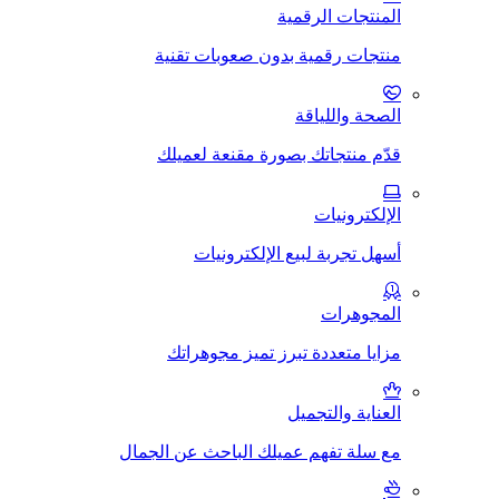
المنتجات الرقمية
منتجات رقمية بدون صعوبات تقنية
الصحة واللياقة
قدّم منتجاتك بصورة مقنعة لعميلك
الإلكترونيات
أسهل تجربة لبيع الإلكترونيات
المجوهرات
مزايا متعددة تبرز تميز مجوهراتك
العناية والتجميل
مع سلة تفهم عميلك الباحث عن الجمال