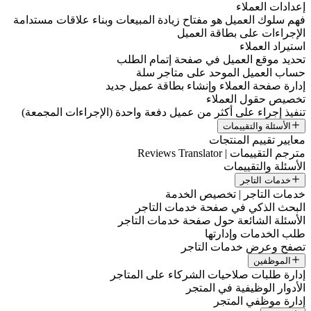
إعدادات العملاء
فهم سلوك العميل هو مفتاح زيادة المبيعات وبناء علاقات مستدامة
الإجراءات على بطاقة العميل
استيراد العملاء
تحديد موقع العميل في صفحة إتمام الطلب
حساب العميل الموحد على متاجر سلة
إدارة صفحة العملاء وإنشاء بطاقة عميل جديد
تخصيص حقول العملاء
تنفيذ إجراء على أكثر من عميل دفعة واحدة (الإجراءات المجمعة)
الأسئلة والتقييمات
معايير تقييم المنتجات
مترجم التقييمات | Reviews Translator
الأسئلة والتقييمات
خدمات التاجر
خدمات التاجر | تخصيص الخدمة
البحث الذكي في صفحة خدمات التاجر
الأسئلة الشائعة حول صفحة خدمات التاجر
طلب الخدمات وإدارتها
تصفح وعرض خدمات التاجر
الموظفين
إدارة طلبات صلاحيات الشركاء على المتاجر
الأدوار الوظيفية في المتجر
إدارة موظفي المتجر