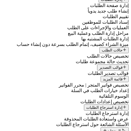
إدارة صفحة الطلبات
إنشاء طلب جديد يدوياً
تقييم الطلبات
إسناد الطلبات للموظفين
العمليات والإجراءات على الطلب
مراحل إدارة الطلب وعملية البيع
إدارة الطلبات المشتبه بها
ميزة الشراء كضيف، إتمام الطلب بسرعة دون إنشاء حساب
حالات الطلب
تخصيص حالات الطلب
تحديث حالة مجموعة طلبات
قوالب التصدير
قوالب تصدير الطلبات
قائمة المزيد
تخصيص فواتير المتجر | محرر الفواتير
إعداد خيارات الطلب في السلة
الوسوم التلقائية
تخصيص إعدادات الطلبات
إدارة استرجاع الطلبات
إدارة استرجاع الطلبات
عرض واستعادة الطلبات المحذوفة
الأسئلة الشائعة حول استرجاع الطلبات
🏷️ المنتجات