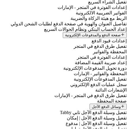
تفعيل الشراء السريع
إعدادات الفوترة في المتجر - الإمارات
الفواتير الضريبية الالكترونية
الربط مع هيئة الزكاة والضريبة
تفاصيل العنوان والهوية في صفحة الدفع لطلبات الشحن الدولي
إعداد الحساب البنكي ونظام الحوالات السريع
صفحة الدفع والمدفوعات الإلكترونية
إعدادات قيود الدفع
تفعيل طرق الدفع في المتجر
المحفظة والفواتير
إعدادات الفوترة في المتجر
إعداد ضريبة القيمة المضافة
دورة تحويل المدفوعات الإلكترونية
المحفظة والفواتير - الإمارات
تفعيل المدفوعات الإلكترونية
سجل عمليات الدفع الإلكتروني
الإشعارات الدائنة
تفعيل طرق الدفع في المتجر - الإمارات
صفحة المحفظة
وسائل الدفع الآجل
تفعيل وسيلة الدفع الآجل تابي Tabby
تفعيل وسيلة الدفع الآجل | إمكان
تفعيل وسيلة الدفع الآجل | مدفوع
تفعيل وسيلة الدفع الآجل تمارا